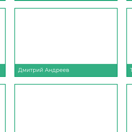
Дмитрий Андреев