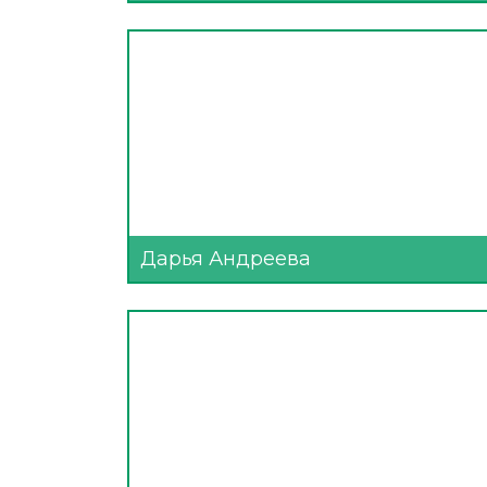
Дарья Андреева