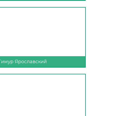
Тимур Ярославский