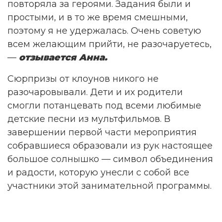
повторяла за героями. Задания были и
простыми, и в то же время смешными,
поэтому я не удержалась. Очень советую
всем желающим прийти, не разочаруетесь,
—
отзывается Анна.
Сюрпризы от клоунов никого не
разочаровывали. Дети и их родители
смогли потанцевать под всеми любимые
детские песни из мультфильмов. В
завершении первой части мероприятия
собравшиеся образовали из рук настоящее
большое солнышко — символ объединения
и радости, которую унесли с собой все
участники этой занимательной программы.