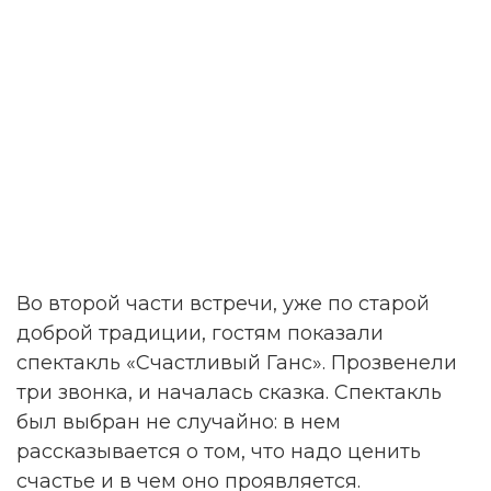
Во второй части встречи, уже по старой
доброй традиции, гостям показали
спектакль «Счастливый Ганс». Прозвенели
три звонка, и началась сказка. Спектакль
был выбран не случайно: в нем
рассказывается о том, что надо ценить
счастье и в чем оно проявляется.