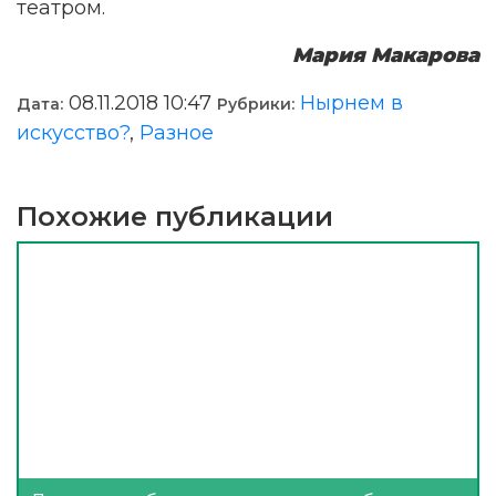
театром.
Мария Макарова
08.11.2018 10:47
Нырнем в
Дата:
Рубрики:
искусство?
,
Разное
Похожие публикации