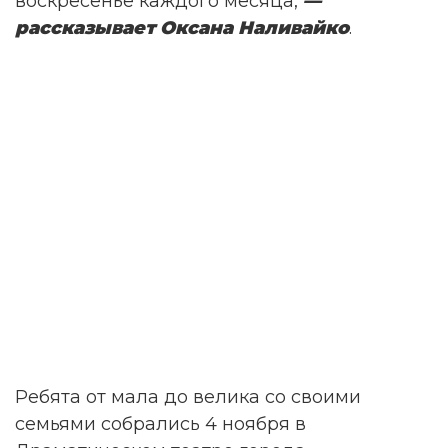
воскресенье каждого месяца,
—
рассказывает Оксана Наливайко
.
Ребята от мала до велика со своими
семьями собрались 4 ноября в