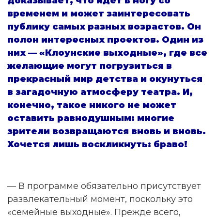
доказывает, что идет в ногу со
временем и может заинтересовать
публику самых разных возрастов. Он
полон интересных проектов. Один из
них — «Клоунские выходные», где все
желающие могут погрузиться в
прекрасный мир детства и окунуться
в загадочную атмосферу театра. И,
конечно, такое никого не может
оставить равнодушным: многие
зрители возвращаются вновь и вновь.
Хочется лишь воскликнуть: браво!
— В программе обязательно присутствует
развлекательный момент, поскольку это
«семейные выходные». Прежде всего,