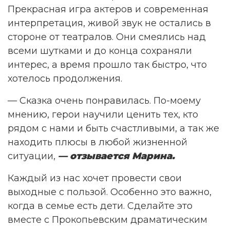
Прекрасная игра актеров и современная
интерпретация, живой звук не остались в
стороне от театралов. Они смеялись над
всеми шутками и до конца сохраняли
интерес, а время прошло так быстро, что
хотелось продолжения.
— Сказка очень понравилась. По-моему
мнению, герои научили ценить тех, кто
рядом с нами и быть счастливыми, а так же
находить плюсы в любой жизненной
ситуации,
— отзывается Марина.
Каждый из нас хочет провести свои
выходные с пользой. Особенно это важно,
когда в семье есть дети. Сделайте это
вместе с Прокопьевским драматическим