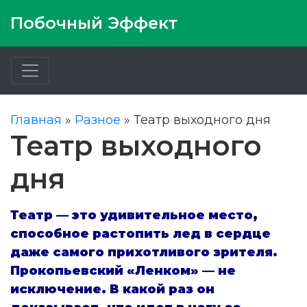
Побочный Эффект
Главная
»
Разное
»
Театр выходного дня
Театр выходного
дня
Театр — это удивительное место,
способное растопить лед в сердце
даже самого прихотливого зрителя.
Прокопьевский «Ленком» — не
исключение. В какой раз он