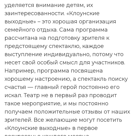
уделяется внимание детям, их
заинтересованности. «Клоунские
выходные» – это хорошая организация
семейного отдыха. Сама программа
рассчитана на подготовку зрителя к
предстоящему спектаклю, каждое
выступление индивидуально, потому что
несет свой особый смысл для участников.
Например, программа посвящена
хорошему настроению, а спектакль поиску
счастья — главный герой постоянно его
искал. Театр не в первый раз проводит
такое мероприятие, и мы постоянно
получаем положительные отзывы от наших
зрителей. Все желающие могут посетить
«Клоунские выходные» в первое