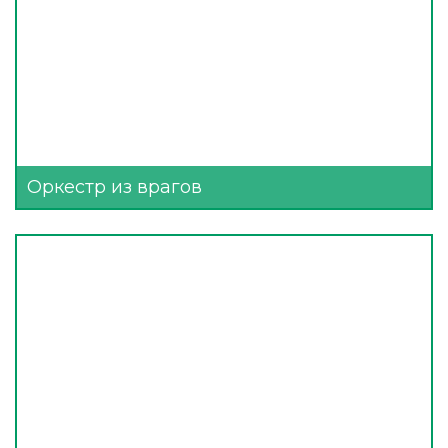
Оркестр из врагов