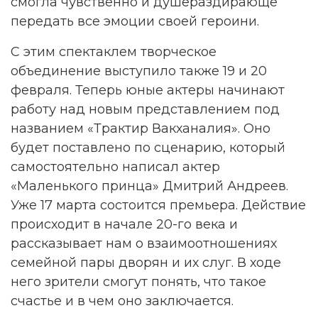
смогла чувственно и душераздирающе
передать все эмоции своей героини.
С этим спектаклем творческое
объединение выступило также 19 и 20
февраля. Теперь юные актеры начинают
работу над новым представлением под
названием «Трактир Вакханалия». Оно
будет поставлено по сценарию, который
самостоятельно написал актер
«Маленького принца» Дмитрий Андреев.
Уже 17 марта состоится премьера. Действие
происходит в начале 20-го века и
рассказывает нам о взаимоотношениях
семейной пары дворян и их слуг. В ходе
него зрители смогут понять, что такое
счастье и в чем оно заключается.