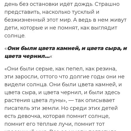
день без остановки идёт дождь. Страшно
представить, насколько тусклый и
безжизненный этот мир. А ведь в нем живут
дети, которые и не помнят, как выглядит
солнце.
«
Они были цвета камней, и цвета сыра, и
цвета чернил…
«
«Они были серые, как пепел, как резина,
эти заросли, оттого что долгие годы они не
видели солнца. Они были цвета камней, и
цвета сыра, и цвета чернил, и были здесь
растения цвета луны», — так описывает
писатель эти земли. Но среди этих детей
есть девочка, которая помнит солнце,
помнит его тёплые лучи, помнит тот