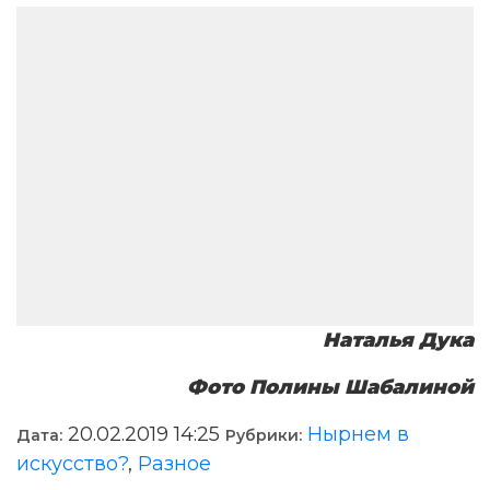
Наталья Дука
Фото Полины Шабалиной
20.02.2019 14:25
Нырнем в
Дата:
Рубрики:
искусство?
,
Разное