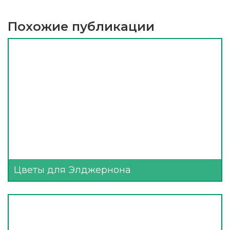
Похожие публикации
Цветы для Элджернона