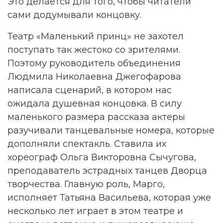
Это делается для того, чтобы читатели
сами додумывали концовку.
Театр «Маленький принц» не захотел
поступать так жестоко со зрителями.
Поэтому руководитель объединения
Людмила Николаевна Джегофарова
написала сценарий, в котором нас
ожидала душевная концовка. В силу
маленького размера рассказа актеры
разучивали танцевальные номера, которые
дополняли спектакль. Ставила их
хореограф Ольга Викторовна Сычугова,
преподаватель эстрадных танцев Дворца
творчества. Главную роль, Марго,
исполняет Татьяна Васильева, которая уже
несколько лет играет в этом театре и