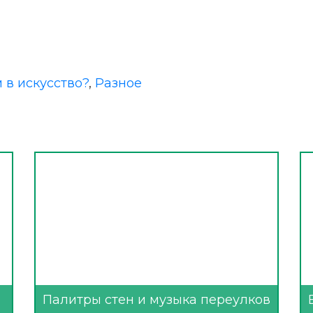
 в искусство?
,
Разное
Палитры стен и музыка переулков