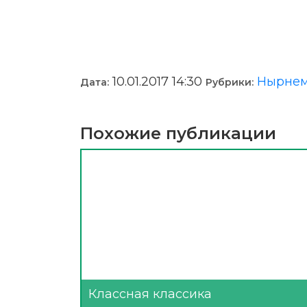
10.01.2017 14:30
Нырнем
Дата:
Рубрики:
Похожие публикации
Классная классика