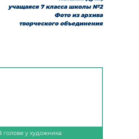
учащаяся 7 класса школы №2
Фото из архива
творческого объединения
В голове у художника