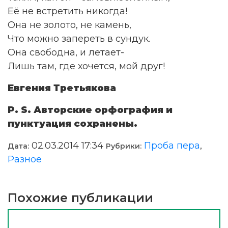
Её не встретить никогда!
Она не золото, не камень,
Что можно запереть в сундук.
Она свободна, и летает-
Лишь там, где хочется, мой друг!
Евгения Третьякова
P. S. Авторские орфография и
пунктуация сохранены.
02.03.2014 17:34
Проба пера
,
Дата:
Рубрики:
Разное
Похожие публикации