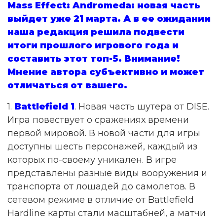
Mass Effect: Andromeda: новая часть
выйдет уже 21 марта. А в ее ожидании
наша редакция решила подвести
итоги прошлого игрового года и
составить этот топ-5. Внимание!
Мнение автора субъективно и может
отличаться от вашего.
1.
Battlefield 1
. Новая часть шутера от DISE.
Игра повествует о сражениях времени
первой мировой. В новой части для игры
доступны шесть персонажей, каждый из
которых по-своему уникален. В игре
представлены разные виды вооружения и
транспорта от лошадей до самолетов. В
сетевом режиме в отличие от Battlefield
Hardline карты стали масштабней, а матчи