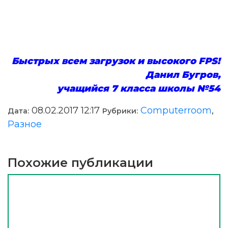
Быстрых всем загрузок
и высокого FPS!
Данил Бугров,
учащийся 7 класса школы №54
08.02.2017 12:17
Computerroom
,
Дата:
Рубрики:
Разное
Похожие публикации