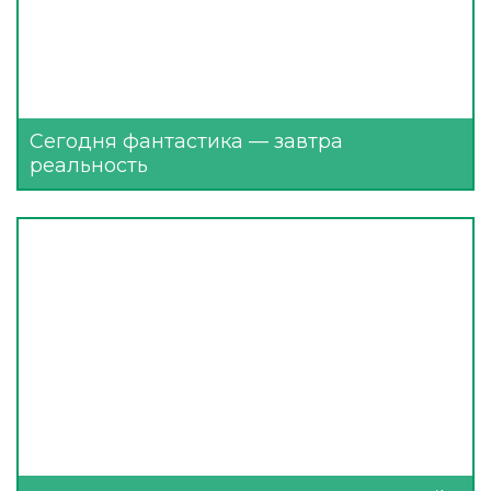
Сегодня фантастика — завтра
реальность