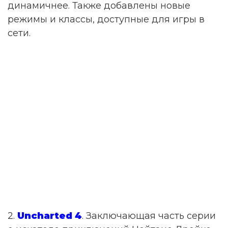
динамичнее. Также добавлены новые
режимы и классы, доступные для игры в
сети.
2.
Uncharted 4
. Заключающая часть серии