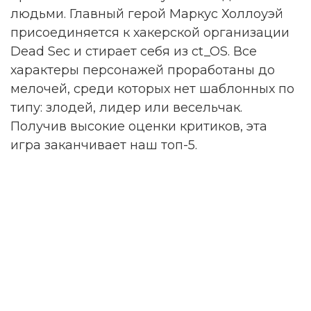
людьми. Главный герой Маркус Холлоуэй
присоединяется к хакерской организации
Dead Sec и стирает себя из ct_OS. Все
характеры персонажей проработаны до
мелочей, среди которых нет шаблонных по
типу: злодей, лидер или весельчак.
Получив высокие оценки критиков, эта
игра заканчивает наш топ-5.