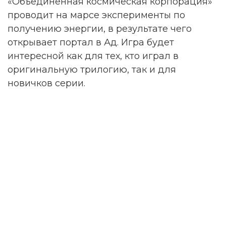
«Объединенная космическая корпорация»
проводит на марсе эксперименты по
получению энергии, в результате чего
открывает портал в Ад. Игра будет
интересной как для тех, кто играл в
оригинальную трилогию, так и для
новичков серии.