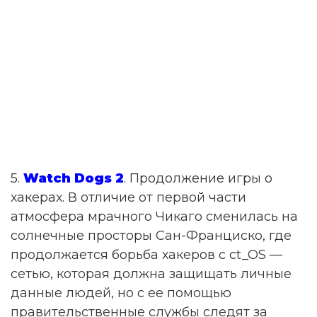
5.
Watch Dogs 2
. Продолжение игры о
хакерах. В отличие от первой части
атмосфера мрачного Чикаго сменилась на
солнечные просторы Сан-Франциско, где
продолжается борьба хакеров с ct_OS —
сетью, которая должна защищать личные
данные людей, но с ее помощью
правительственные службы следят за