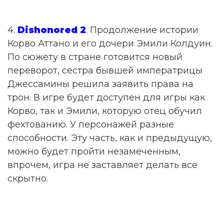
4.
Dishonored 2
. Продолжение истории
Корво Аттано и его дочери Эмили Колдуин.
По сюжету в стране готовится новый
переворот, сестра бывшей императрицы
Джессамины решила заявить права на
трон. В игре будет доступен для игры как
Корво, так и Эмили, которую отец обучил
фехтованию. У персонажей разные
способности. Эту часть, как и предыдущую,
можно будет пройти незамеченным,
впрочем, игра не заставляет делать все
скрытно.