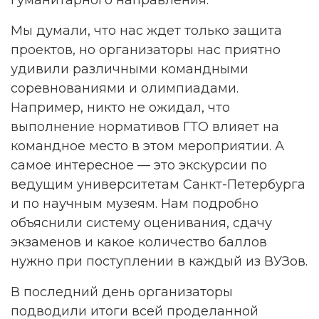
Мы думали, что нас ждет только защита
проектов, но организаторы нас приятно
удивили различными командными
соревнованиями и олимпиадами.
Например, никто не ожидал, что
выполнение нормативов ГТО влияет на
командное место в этом мероприятии. А
самое интересное — это экскурсии по
ведущим университетам Санкт-Петербурга
и по научным музеям. Нам подробно
объяснили систему оценивания, сдачу
экзаменов и какое количество баллов
нужно при поступлении в каждый из ВУЗов.
В последний день организаторы
подводили итоги всей проделанной