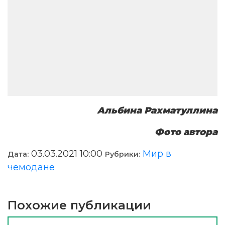
Альбина Рахматуллина
Фото автора
03.03.2021 10:00
Мир в
Дата:
Рубрики:
чемодане
Похожие публикации