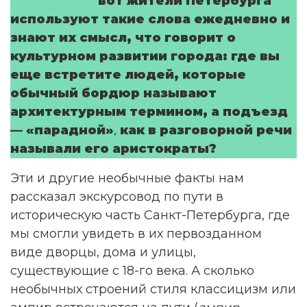
вот жители Петербурга
используют такие слова ежедневно и
знают их смысл, что говорит о
культурном развитии города: где вы
еще встретите людей, которые
обычный бордюр называют
архитектурным термином, а подъезд
—
«
парадной
»
,
как в разговорной речи
называли его аристократы?
Эти и другие необычные факты нам
рассказал экскурсовод по пути в
историческую часть Санкт-Петербурга, где
мы смогли увидеть в их первозданном
виде дворцы, дома и улицы,
существующие с 18-го века. А сколько
необычных строений стиля классицизм или