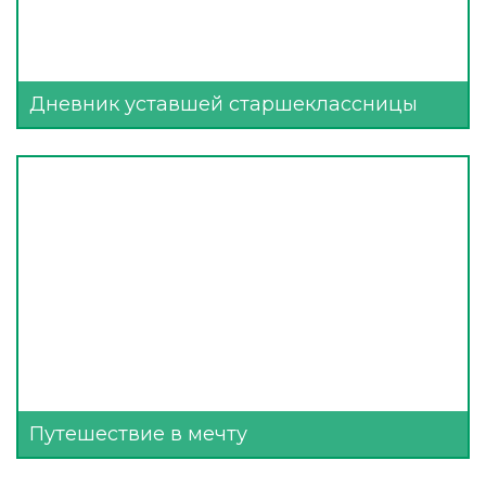
Дневник уставшей старшеклассницы
Путешествие в мечту