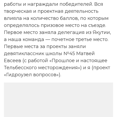
работы и награждали победителей. Вся
творческая и проектная деятельность
влияла на количество баллов, по которым
определялось призовое место на съезде.
Первое место заняла делегация из Якутии,
а наша команда — почетное третье место.
Первые места за проекты заняли
девятиклассник школы №45 Матвей
Евсеев (с работой «Прошлое и настоящее
Тельбесского месторождения») и я (проект
«Гидроузел вопросов»).