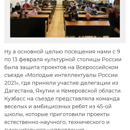
Ну а основной целью посещения нами с 9
по 13 февраля культурной столицы России
была защита проектов на Всероссийском
съезде «Молодые интеллектуалы России
2021», где приняли участие делегации из
Дагестана, Якутии и Кемеровской области.
Кузбасс на съезде представляла команда
веселых и амбициозных ребят из 45-ой
школы, которые приготовили проекты
естественно-научного, технического и
гуманитарного направления.