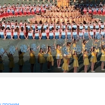
прочим...