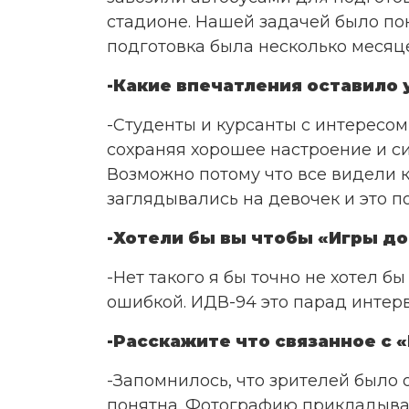
стадионе. Нашей задачей было по
подготовка была несколько месяц
-Какие впечатления оставило 
-Студенты и курсанты с интересо
сохраняя хорошее настроение и с
Возможно потому что все видели 
заглядывались на девочек и это 
-Хотели бы вы чтобы «Игры до
-Нет такого я бы точно не хотел б
ошибкой. ИДВ-94 это парад интер
-Расскажите что связанное с
-Запомнилось, что зрителей было 
понятна. Фотографию прикладываю