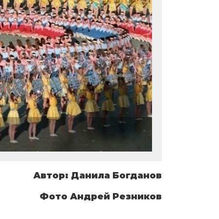
Автор: Данила Богданов
Фото Андрей Резников