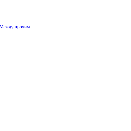
Между прочим…