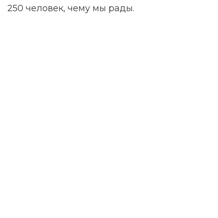
250 человек, чему мы рады.