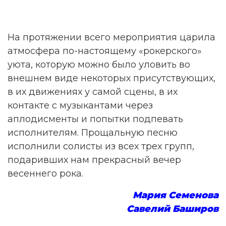
На протяжении всего мероприятия царила
атмосфера по-настоящему «рокерского»
уюта, которую можно было уловить во
внешнем виде некоторых присутствующих,
в их движениях у самой сцены, в их
контакте с музыкантами через
аплодисменты и попытки подпевать
исполнителям. Прощальную песню
исполнили солисты из всех трех групп,
подаривших нам прекрасный вечер
весеннего рока.
Мария Семенова
Савелий Баширов