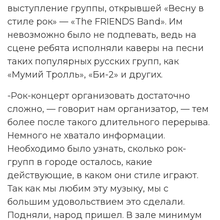
выступление группы, открывшей «Весну в
стиле рок» — «The FRIENDS Band». Им
невозможно было не подпевать, ведь на
сцене ребята исполняли каверы на песни
таких популярных русских групп, как
«Мумий Тролль», «Би-2» и других.
-Рок-концерт организовать достаточно
сложно, — говорит нам организатор, — тем
более после такого длительного перерыва.
Немного не хватало информации.
Необходимо было узнать, сколько рок-
групп в городе осталось, какие
действующие, в каком они стиле играют.
Так как мы любим эту музыку, мы с
большим удовольствием это сделали.
Подняли, народ пришел. В зале минимум