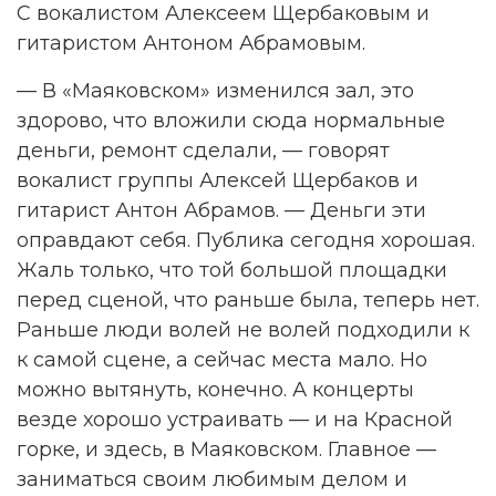
С вокалистом Алексеем Щербаковым и
гитаристом Антоном Абрамовым.
— В «Маяковском» изменился зал, это
здорово, что вложили сюда нормальные
деньги, ремонт сделали, — говорят
вокалист группы Алексей Щербаков и
гитарист Антон Абрамов. — Деньги эти
оправдают себя. Публика сегодня хорошая.
Жаль только, что той большой площадки
перед сценой, что раньше была, теперь нет.
Раньше люди волей не волей подходили к
к самой сцене, а сейчас места мало. Но
можно вытянуть, конечно. А концерты
везде хорошо устраивать — и на Красной
горке, и здесь, в Маяковском. Главное —
заниматься своим любимым делом и