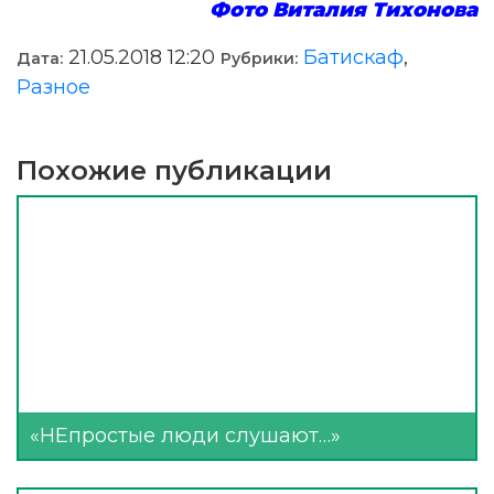
Фото Виталия Тихонова
21.05.2018 12:20
Батискаф
,
Дата:
Рубрики:
Разное
Похожие публикации
«НЕпростые люди слушают…»