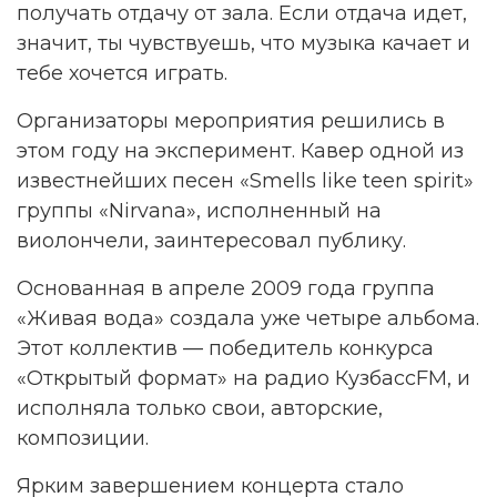
получать отдачу от зала. Если отдача идет,
значит, ты чувствуешь, что музыка качает и
тебе хочется играть.
Организаторы мероприятия решились в
этом году на эксперимент. Кавер одной из
известнейших песен «Smells like teen spirit»
группы «Nirvana», исполненный на
виолончели, заинтересовал публику.
Основанная в апреле 2009 года группа
«Живая вода» создала уже четыре альбома.
Этот коллектив — победитель конкурса
«Открытый формат» на радио КузбассFM, и
исполняла только свои, авторские,
композиции.
Ярким завершением концерта стало