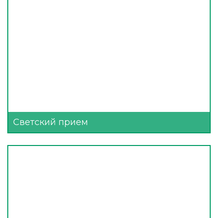
Светский прием