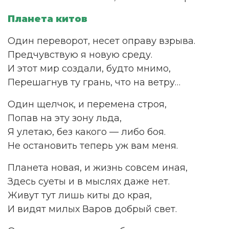
Планета китов
Один переворот, несет оправу взрыва.
Предчувствую я новую среду.
И этот мир создали, будто мнимо,
Перешагнув ту грань, что на ветру…
Один щелчок, и перемена строя,
Попав на эту зону льда,
Я улетаю, без какого — либо боя.
Не остановить теперь уж вам меня.
Планета новая, и жизнь совсем иная,
Здесь суеты и в мыслях даже нет.
Живут тут лишь киты до края,
И видят милых Варов добрый свет.