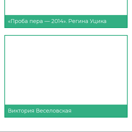
«Проба пера — 2014». Регина Уцика
Виктория Веселовская