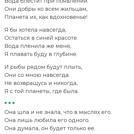
Вода блестит при появлении.
Они добры ко всем жильцам,
Планета их, как вдохновенье!
Я бы хотела навсегда,
Остаться в синей красоте.
Вода пленила же меня,
Я плавать буду в глубине.
И рыбы рядом будут плыть,
Они со мною навсегда.
Не возвращусь и никогда,
Я с той планеты, где была.
* * *
Она шла и не знала, что в мыслях его.
Она лишь любила его одного.
Она думала, он будет только ее.