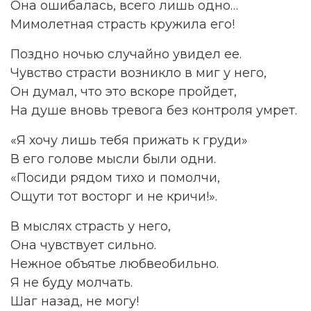
Она ошибалась, всего лишь одно…
Мимолетная страсть кружила его!
Поздно ночью случайно увидел ее.
Чувство страсти возникло в миг у него,
Он думал, что это вскоре пройдет,
На душе вновь тревога без контроля умрет.
«Я хочу лишь тебя прижать к груди»
В его голове мысли были одни.
«Посиди рядом тихо и помолчи,
Ощути тот восторг и не кричи!».
В мыслях страсть у него,
Она чувствует сильно.
Нежное объятье любвеобильно.
Я не буду молчать.
Шаг назад, не могу!