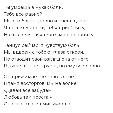
Ты умрешь в муках боли,
Тебе все равно?
Мы с тобою недавно и очень давно…
Я так сильно хочу тебя приобнять,
Но что в мыслях твоих, мне не понять…
Танцуя сейчас, я чувствую боль
Мы вдвоем с тобою, глаза открой.
Но отводит свой взгляд она от него,
В душе шепчет грусть, но ему все равно.
Он прижимает ее тело к себе.
Пламя восторгов, мы на волне!
«Давай все забудем,
Любовь так проста!»
Она сказала, и вмиг умерла…